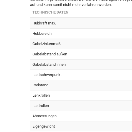
auf und kann somit nicht mehr verfahren werden.
TECHNISCHE DATEN
Hubkraft max.
Hubbereich
Gabelzinkenmaß
Gabelabstand außen
Gabelabstand innen
Lastschwerpunkt
Radstand
Lenkrollen
Lastrollen
Abmessungen
Eigengewicht