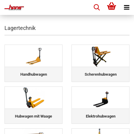
Lagertechnik
Handhubwagen
Scherenhubwagen
Hubwagen mit Waage
Elektrohubwagen