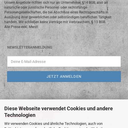
Unsere Angebote richten sich nur an Unternehmer, §14 BGB, also an
natürliche oder juristische Personen oder rechtsfähige
Personengesellschaften, die bei Abschluss eines Rechtsgeschäfts in
Ausübung ihrer gewerblichen oder selbständigen beruflichen Tätigkeit
handeln. Wir schließen keine Verträge mit Verbrauchern, § 13 BGB.
Alle Preise exkl. Mwst!
NEWSLETTERANMELDUNG
Diese Webseite verwendet Cookies und andere
Technologien
Wir verwenden Cookies und ähnliche Technologien, auch von