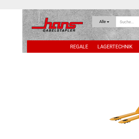
Alle
REGALE
LAGERTECHNIK