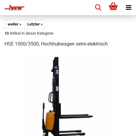
weiter »
Letzter »
10
Artikel in dieser Kategorie
HSE 1000/3500, Hochhubwagen semi-elektrisch