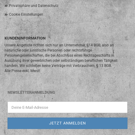
Privatsphäre und Datenschutz
Cookie Einstellungen
KUNDENINFORMATION
Unsere Angebote richten sich nur an Unternehmer, §14 BGB, also an
natürliche oder juristische Personen oder rechtsfähige
Personengesellschaften, die bei Abschluss eines Rechtsgeschäfts in
Ausübung ihrer gewerblichen oder selbständigen beruflichen Tätigkeit
handeln. Wir schließen keine Verträge mit Verbrauchern, § 13 BGB.
Alle Preise exkl. Mwst!
NEWSLETTERANMELDUNG