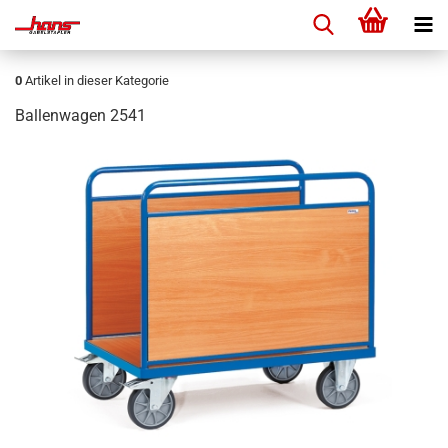
0
Artikel in dieser Kategorie
Ballenwagen 2541