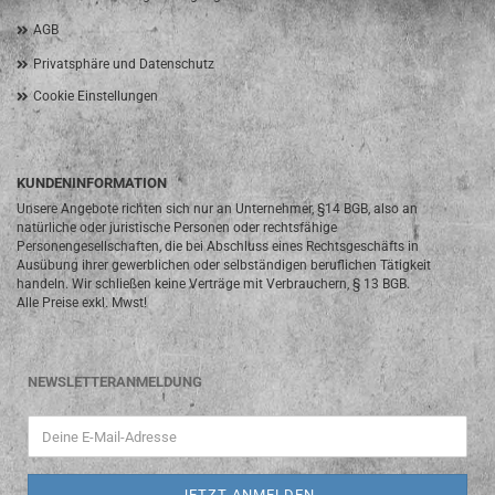
AGB
Privatsphäre und Datenschutz
Cookie Einstellungen
KUNDENINFORMATION
Unsere Angebote richten sich nur an Unternehmer, §14 BGB, also an
natürliche oder juristische Personen oder rechtsfähige
Personengesellschaften, die bei Abschluss eines Rechtsgeschäfts in
Ausübung ihrer gewerblichen oder selbständigen beruflichen Tätigkeit
handeln. Wir schließen keine Verträge mit Verbrauchern, § 13 BGB.
Alle Preise exkl. Mwst!
NEWSLETTERANMELDUNG